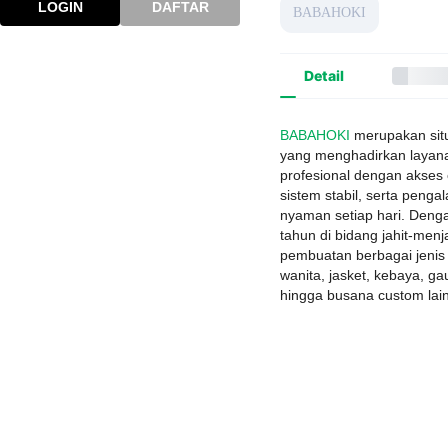
LOGIN
DAFTAR
BABAHOKI
Detail
BABAHOKI
merupakan situ
yang menghadirkan layana
profesional dengan akses 
sistem stabil, serta peng
nyaman setiap hari. Deng
tahun di bidang jahit-men
pembuatan berbagai jenis p
wanita, jasket, kebaya, ga
hingga busana custom lain