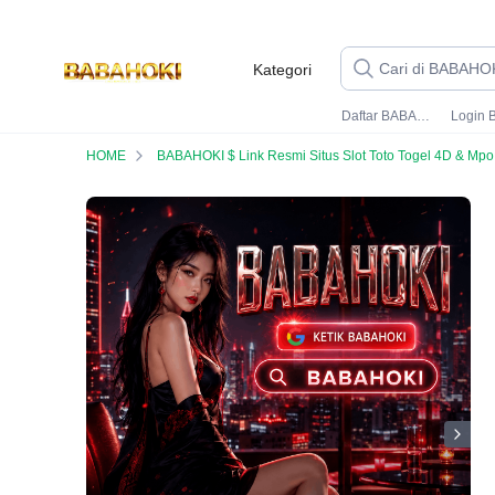
Kategori
Daftar BABAHOKI
HOME
BABAHOKI $ Link Resmi Situs Slot Toto Togel 4D & Mpo 