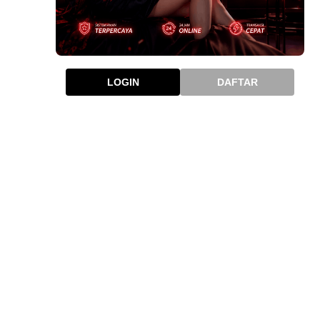
LOGIN
DAFTAR