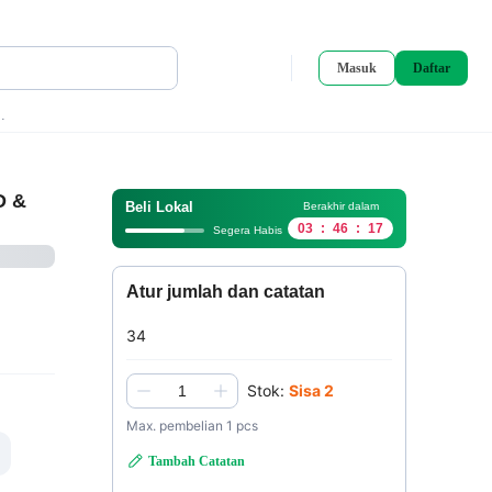
Masuk
Daftar
nline
D &
Beli Lokal
Berakhir dalam
0
0
0
0
0
0
0
3
:
4
6
:
1
7
Segera Habis
3
jam
46
Atur jumlah dan catatan
menit
17
Terpilih:
34
detik
Stok
:
Sisa
2
jumlah
Max. pembelian
1
pcs
Tambah Catatan