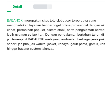
Detail
BABAHOKI
merupakan situs toto slot gacor terpercaya yang
menghadirkan layanan bandar togel online profesional dengan ak
cepat, permainan populer, sistem stabil, serta pengalaman berma
lebih nyaman setiap hari. Dengan pengalaman bertahun-tahun di
jahit-menjahit BABAHOKI melayani pembuatan berbagai jenis pak
seperti jas pria, jas wanita, jasket, kebaya, gaun pesta, gamis, ke
hingga busana custom lainnya..